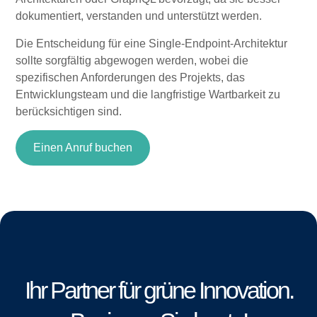
dokumentiert, verstanden und unterstützt werden.
Die Entscheidung für eine Single-Endpoint-Architektur
sollte sorgfältig abgewogen werden, wobei die
spezifischen Anforderungen des Projekts, das
Entwicklungsteam und die langfristige Wartbarkeit zu
berücksichtigen sind.
Einen Anruf buchen
Ihr Partner für grüne Innovation.