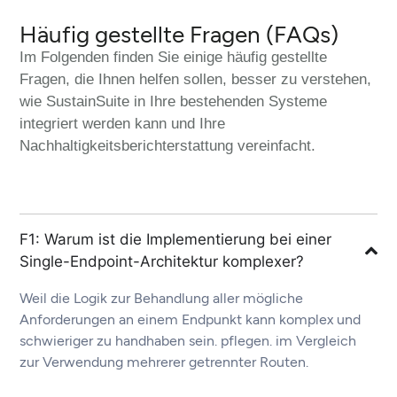
Häufig gestellte Fragen (FAQs)
Im Folgenden finden Sie einige häufig gestellte
Fragen, die Ihnen helfen sollen, besser zu verstehen,
wie SustainSuite in Ihre bestehenden Systeme
integriert werden kann und Ihre
Nachhaltigkeitsberichterstattung vereinfacht.
F1: Warum ist die Implementierung bei einer
Single-Endpoint-Architektur komplexer?
Weil die Logik zur Behandlung aller
mögliche
Anforderungen
an einem Endpunkt kann komplex und
schwieriger zu handhaben sein.
pflegen.
im Vergleich
zur Verwendung mehrerer getrennter Routen.