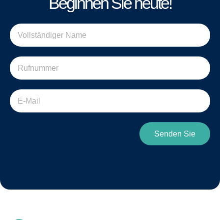
Beginnen Sie heute!
Senden Sie