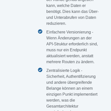
kann, welche Daten er
benötigt. Dies kann das Über-
und Unterabrufen von Daten
reduzieren.
Einfachere Versionierung -
Wenn Änderungen an der
API-Struktur erforderlich sind,
muss nur ein Endpunkt
aktualisiert werden, anstatt
mehrere Routen zu ändern.
Zentralisierte Logik -
Sicherheit, Authentifizierung
und andere übergreifende
Belange können an einem
einzigen Punkt implementiert
werden, was die
Gesamtarchitektur