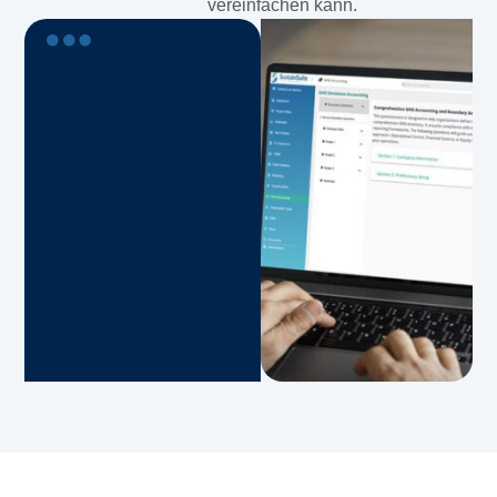
vereinfachen kann.