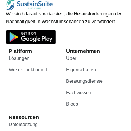
Wir sind darauf spezialisiert, die Herausforderungen der
Nachhaltigkeit in Wachstumschancen zu verwandeln.
Plattform
Unternehmen
Lösungen
Über
Wie es funktioniert
Eigenschaften
Beratungsdienste
Fachwissen
Blogs
Ressourcen
Unterstützung