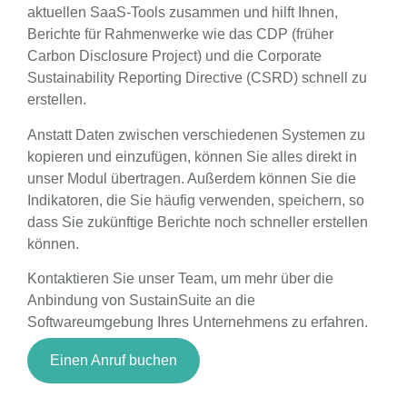
aktuellen SaaS-Tools zusammen und hilft Ihnen,
Berichte für Rahmenwerke wie das CDP (früher
Carbon Disclosure Project) und die Corporate
Sustainability Reporting Directive (CSRD) schnell zu
erstellen.
Anstatt Daten zwischen verschiedenen Systemen zu
kopieren und einzufügen, können Sie alles direkt in
unser Modul übertragen. Außerdem können Sie die
Indikatoren, die Sie häufig verwenden, speichern, so
dass Sie zukünftige Berichte noch schneller erstellen
können.
Kontaktieren Sie unser Team, um mehr über die
Anbindung von SustainSuite an die
Softwareumgebung Ihres Unternehmens zu erfahren.
Einen Anruf buchen