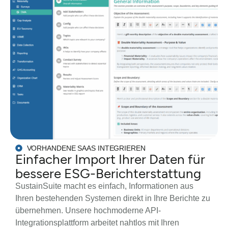
VORHANDENE SAAS INTEGRIEREN
Einfacher Import Ihrer Daten für
bessere ESG-Berichterstattung
SustainSuite macht es einfach, Informationen aus
Ihren bestehenden Systemen direkt in Ihre Berichte zu
übernehmen. Unsere hochmoderne API-
Integrationsplattform arbeitet nahtlos mit Ihren