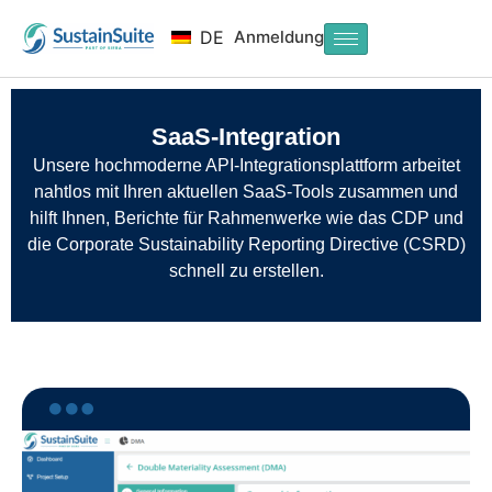
Anmeldung
DE
SaaS-Integration
Unsere hochmoderne API-Integrationsplattform arbeitet
nahtlos mit Ihren aktuellen SaaS-Tools zusammen und
hilft Ihnen, Berichte für Rahmenwerke wie das CDP und
die Corporate Sustainability Reporting Directive (CSRD)
schnell zu erstellen.