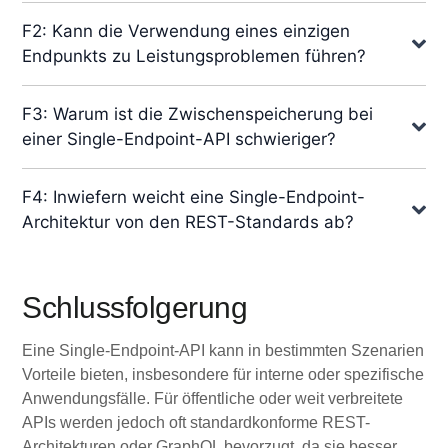
F2: Kann die Verwendung eines einzigen
Endpunkts zu Leistungsproblemen führen?
F3: Warum ist die Zwischenspeicherung bei
einer Single-Endpoint-API schwieriger?
F4: Inwiefern weicht eine Single-Endpoint-
Architektur von den REST-Standards ab?
Schlussfolgerung
Eine Single-Endpoint-API kann in bestimmten Szenarien
Vorteile bieten, insbesondere für interne oder spezifische
Anwendungsfälle. Für öffentliche oder weit verbreitete
APIs werden jedoch oft standardkonforme REST-
Architekturen oder GraphQL bevorzugt, da sie besser