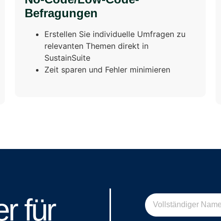
Befragungen
Erstellen Sie individuelle Umfragen zu
relevanten Themen direkt in
SustainSuite
Zeit sparen und Fehler minimieren
er für