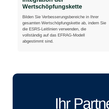
Wertschöpfungskette
Bilden Sie Verbesserungsbereiche in Ihrer
gesamten Wertschöpfungskette ab, indem Sie
die ESRS-Leitlinien verwenden, die
vollständig auf das EFRAG-Modell
abgestimmt sind.
Ihr Partn