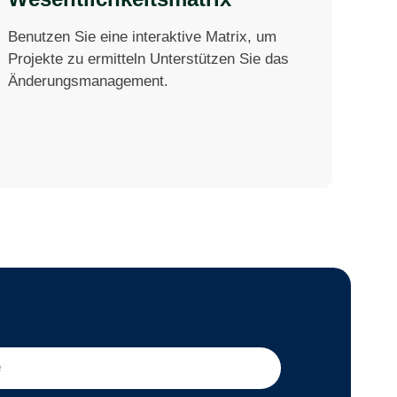
Benutzen Sie eine interaktive Matrix, um
Projekte zu ermitteln Unterstützen Sie das
Änderungsmanagement.