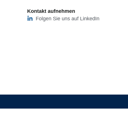
Kontakt aufnehmen
Folgen Sie uns auf LinkedIn