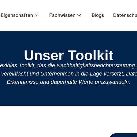
Eigenschaften
Fachwissen
Blogs
Datenschu
Unser Toolkit
lexibles Toolkit, das die Nachhaltigkeitsberichterstattun
 vereinfacht und Unternehmen in die Lage versetzt, Dat
Erkenntnisse und dauerhafte Werte umzuwandeln.