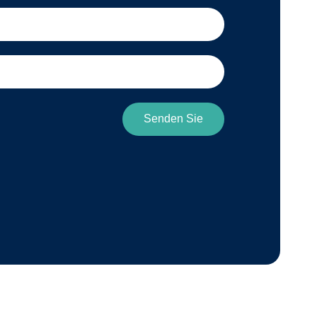
Senden Sie