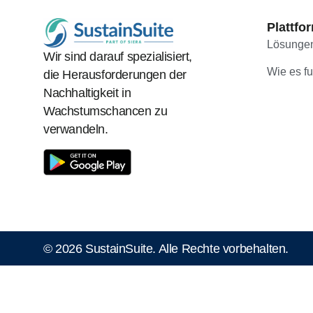
Plattfo
Lösunge
Wir sind darauf spezialisiert,
Wie es fu
die Herausforderungen der
Nachhaltigkeit in
Wachstumschancen zu
verwandeln.
© 2026 SustainSuite. Alle Rechte vorbehalten.