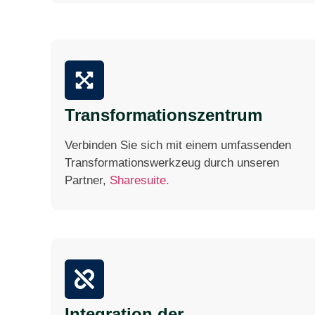
Transformationszentrum
Verbinden Sie sich mit einem umfassenden
Transformationswerkzeug durch unseren
Partner,
Sharesuite.
Integration der