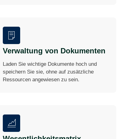
Verwaltung von Dokumenten
Laden Sie wichtige Dokumente hoch und
speichern Sie sie, ohne auf zusätzliche
Ressourcen angewiesen zu sein.
Wesentlichkeitsmatrix