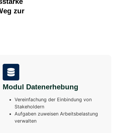
sstarke
Weg zur
Modul Datenerhebung
Vereinfachung der Einbindung von
Stakeholdern
Aufgaben zuweisen Arbeitsbelastung
verwalten