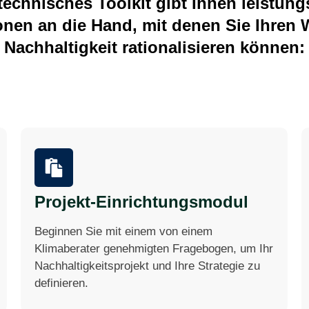
technisches Toolkit gibt Ihnen leistung
onen an die Hand, mit denen Sie Ihren 
Nachhaltigkeit rationalisieren können:
Projekt-Einrichtungsmodul
Beginnen Sie mit einem von einem
Klimaberater genehmigten Fragebogen, um Ihr
Nachhaltigkeitsprojekt und Ihre Strategie zu
definieren.