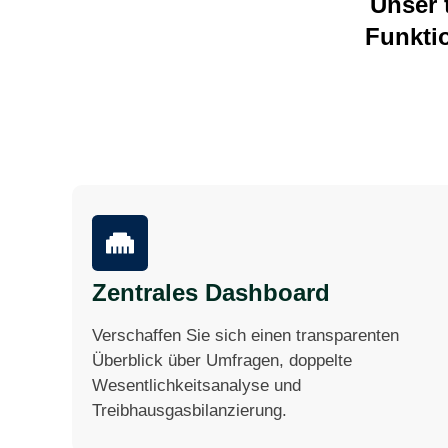
Unser 
Funkti
Zentrales Dashboard
Verschaffen Sie sich einen transparenten
Überblick über Umfragen, doppelte
Wesentlichkeitsanalyse und
Treibhausgasbilanzierung.