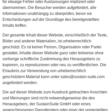
für etwaige Fehler oder Auslassungen impliziert oder
übernommen. Die Besucher werden aufgefordert, alle
Informationen unabhängig zu überprüfen, bevor sie
Entscheidungen auf der Grundlage des bereitgestellten
Inhalts treffen.
Der gesamte Inhalt dieser Website, einschließlich der Texte,
Bilder und anderer Materialien, ist urheberrechtlich
geschützt. Es ist keiner Person, Organisation oder Partei
gestattet, Inhalte dieser Website ganz oder teilweise ohne
vorherige schriftliche Zustimmung des Herausgebers zu
kopieren, zu reproduzieren oder neu zu veröffentlichen. Die
Erlaubnis zur Verwendung von urheberrechtlich
geschütztem Material kann unter sales@sustain-suite.com
angefordert werden.
Die auf dieser Website zum Ausdruck gebrachten Ansichten
und Meinungen sind nicht notwendigerweise die des
Herausgebers, der SustainSuite GmbH oder eines
angeschlossenen Dienstleisters oder einer der vorgestellten