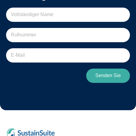
Senden Sie