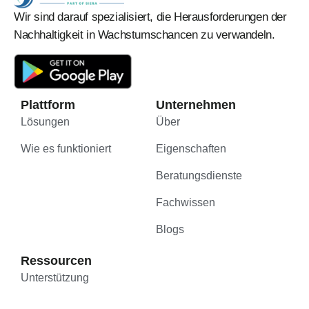
Wir sind darauf spezialisiert, die Herausforderungen der
Nachhaltigkeit in Wachstumschancen zu verwandeln.
Plattform
Unternehmen
Lösungen
Über
Wie es funktioniert
Eigenschaften
Beratungsdienste
Fachwissen
Blogs
Ressourcen
Unterstützung