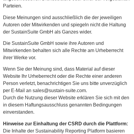
Parteien.
Diese Meinungen sind ausschließlich die der jeweiligen
Autoren oder Mitwirkenden und spiegeln nicht die Haltung
der SustainSuite GmbH als Ganzes wider.
Die SustainSuite GmbH sowie ihre Autoren und
Mitwirkenden behalten sich alle Rechte am Urheberrecht
ihrer Werke vor.
Wenn Sie der Meinung sind, dass Material auf dieser
Website Ihr Urheberrecht oder die Rechte einer anderen
Person verletzt, benachrichtigen Sie uns bitte unverzüglich
per E-Mail an sales@sustain-suite.com.
Durch die Nutzung dieser Website erklären Sie sich mit den
in diesem Haftungsausschluss genannten Bedingungen
einverstanden.
Hinweise zur Einhaltung der CSRD durch die Plattform:
Die Inhalte der Sustainability Reporting Platform basieren