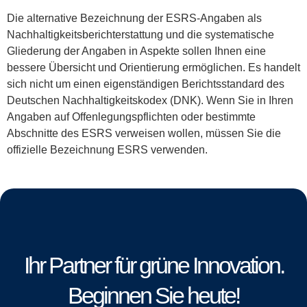
Die alternative Bezeichnung der ESRS-Angaben als
Nachhaltigkeitsberichterstattung und die systematische
Gliederung der Angaben in Aspekte sollen Ihnen eine
bessere Übersicht und Orientierung ermöglichen. Es handelt
sich nicht um einen eigenständigen Berichtsstandard des
Deutschen Nachhaltigkeitskodex (DNK). Wenn Sie in Ihren
Angaben auf Offenlegungspflichten oder bestimmte
Abschnitte des ESRS verweisen wollen, müssen Sie die
offizielle Bezeichnung ESRS verwenden.
Ihr Partner für grüne Innovation.
Beginnen Sie heute!