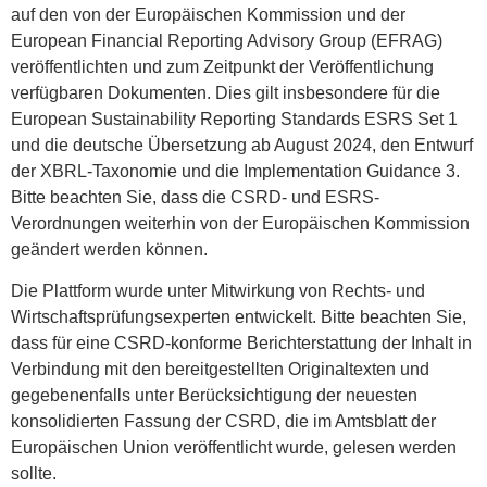
auf den von der Europäischen Kommission und der
European Financial Reporting Advisory Group (EFRAG)
veröffentlichten und zum Zeitpunkt der Veröffentlichung
verfügbaren Dokumenten. Dies gilt insbesondere für die
European Sustainability Reporting Standards ESRS Set 1
und die deutsche Übersetzung ab August 2024, den Entwurf
der XBRL-Taxonomie und die Implementation Guidance 3.
Bitte beachten Sie, dass die CSRD- und ESRS-
Verordnungen weiterhin von der Europäischen Kommission
geändert werden können.
Die Plattform wurde unter Mitwirkung von Rechts- und
Wirtschaftsprüfungsexperten entwickelt. Bitte beachten Sie,
dass für eine CSRD-konforme Berichterstattung der Inhalt in
Verbindung mit den bereitgestellten Originaltexten und
gegebenenfalls unter Berücksichtigung der neuesten
konsolidierten Fassung der CSRD, die im Amtsblatt der
Europäischen Union veröffentlicht wurde, gelesen werden
sollte.