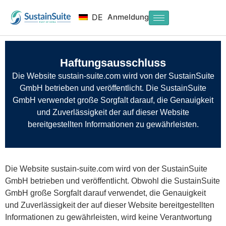
Anmeldung
DE
Haftungsausschluss
Die Website sustain-suite.com wird von der SustainSuite
GmbH betrieben und veröffentlicht. Die SustainSuite
GmbH verwendet große Sorgfalt darauf, die Genauigkeit
und Zuverlässigkeit der auf dieser Website
bereitgestellten Informationen zu gewährleisten.
Die Website sustain-suite.com wird von der SustainSuite
GmbH betrieben und veröffentlicht. Obwohl die SustainSuite
GmbH große Sorgfalt darauf verwendet, die Genauigkeit
und Zuverlässigkeit der auf dieser Website bereitgestellten
Informationen zu gewährleisten, wird keine Verantwortung